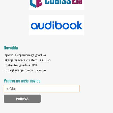
Navodila
Izposoja knjižničnega gradiva
Iskanje gradiva v sistemu COBISS
Postavitev gradiva UDK
Podaljševanje rokov izposoje
Prijava na naše novice