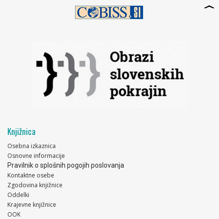
Knjižnica
Osebna izkaznica
Osnovne informacije
Pravilnik o splošnih pogojih poslovanja
Kontaktne osebe
Zgodovina knjižnice
Oddelki
Krajevne knjižnice
OOK