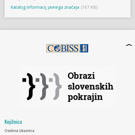
Katalog informacij javnega značaja
(167 KB)
Knjižnica
Osebna izkaznica