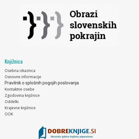
Knjižnica
Osebna izkaznica
Osnovne informacije
Pravilnik o splošnih pogojih poslovanja
Kontaktne osebe
Zgodovina knjižnice
Oddelki
Krajevne knjižnice
OOK