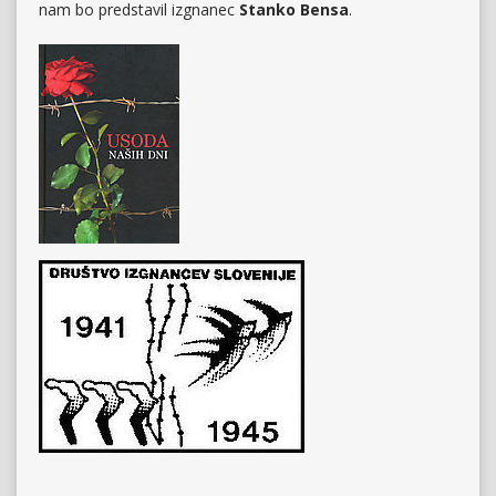
nam bo predstavil izgnanec
Stanko Bensa
.