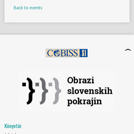
Back to events
Könyvtár