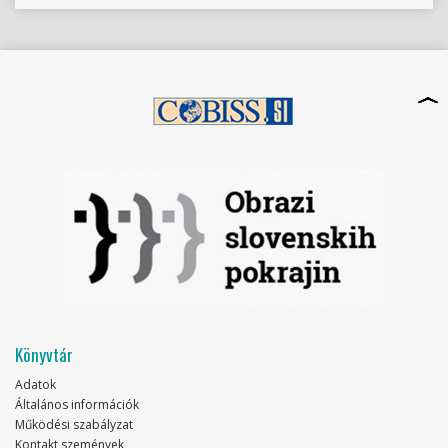
Könyvtár
Adatok
Általános információk
Működési szabályzat
Kontakt szemények