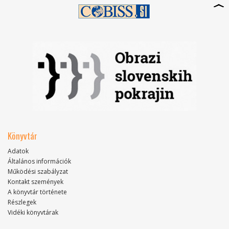
Könyvtár
Adatok
Általános információk
Működési szabályzat
Kontakt szemények
A könyvtár története
Részlegek
Vidéki könyvtárak