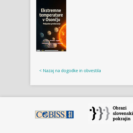
< Nazaj na dogodke in obvestila