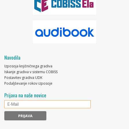
Navodila
Izposoja knjižničnega gradiva
Iskanje gradiva v sistemu COBISS
Postavitev gradiva UDK
Podaljševanje rokov izposoje
Prijava na naše novice