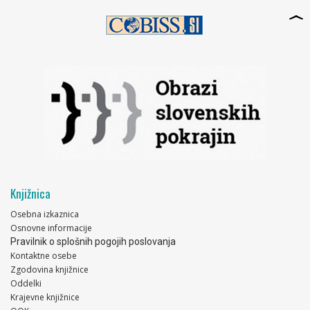
Knjižnica
Osebna izkaznica
Osnovne informacije
Pravilnik o splošnih pogojih poslovanja
Kontaktne osebe
Zgodovina knjižnice
Oddelki
Krajevne knjižnice