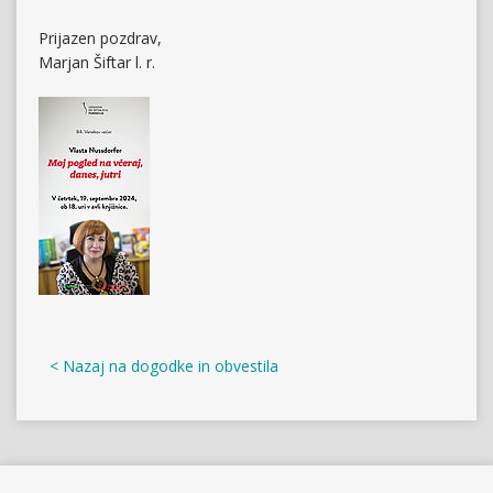
Prijazen pozdrav,
Marjan Šiftar l. r.
< Nazaj na dogodke in obvestila