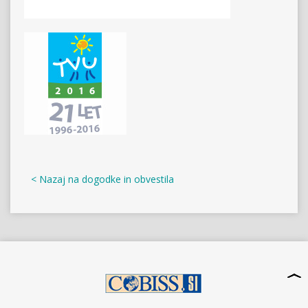
< Nazaj na dogodke in obvestila