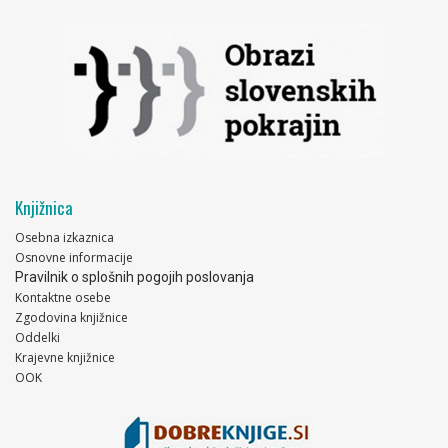
Knjižnica
Osebna izkaznica
Osnovne informacije
Pravilnik o splošnih pogojih poslovanja
Kontaktne osebe
Zgodovina knjižnice
Oddelki
Krajevne knjižnice
OOK