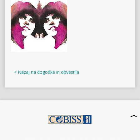
< Nazaj na dogodke in obvestila