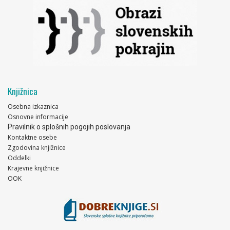
Knjižnica
Osebna izkaznica
Osnovne informacije
Pravilnik o splošnih pogojih poslovanja
Kontaktne osebe
Zgodovina knjižnice
Oddelki
Krajevne knjižnice
OOK