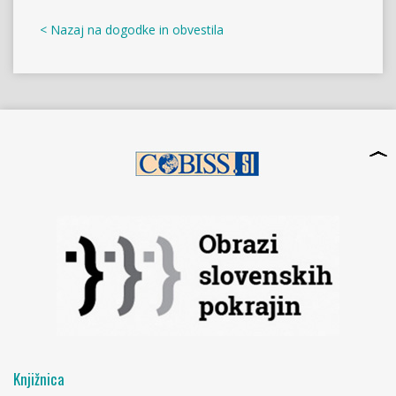
< Nazaj na dogodke in obvestila
Knjižnica