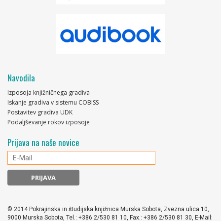
Navodila
Izposoja knjižničnega gradiva
Iskanje gradiva v sistemu COBISS
Postavitev gradiva UDK
Podaljševanje rokov izposoje
Prijava na naše novice
© 2014 Pokrajinska in študijska knjižnica Murska Sobota, Zvezna ulica 10,
9000 Murska Sobota, Tel.: +386 2/530 81 10, Fax.: +386 2/530 81 30, E-Mail: