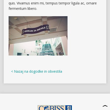
quis. Vivamus enim mi, tempus tempor ligula ac, ornare
fermentum libero.
< Nazaj na dogodke in obvestila